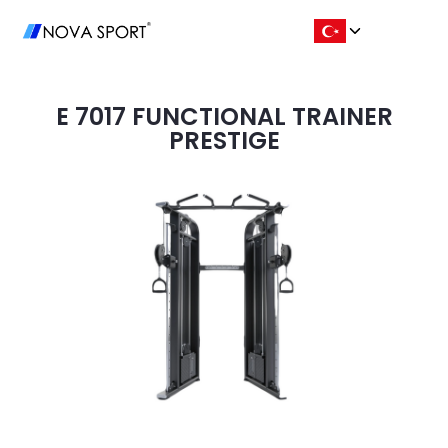
E 7017 FUNCTIONAL TRAINER
PRESTIGE