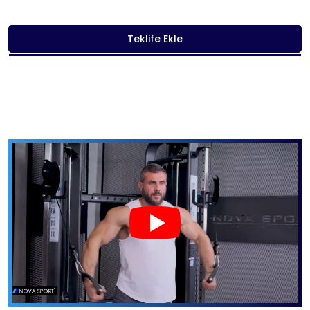
Teklife Ekle